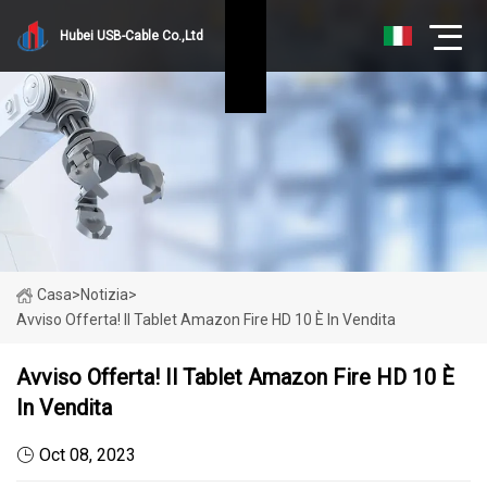
Hubei USB-Cable Co.,Ltd
Casa
>
Notizia
>
Avviso Offerta! Il Tablet Amazon Fire HD 10 È In Vendita
Avviso Offerta! Il Tablet Amazon Fire HD 10 È
In Vendita
Oct 08, 2023