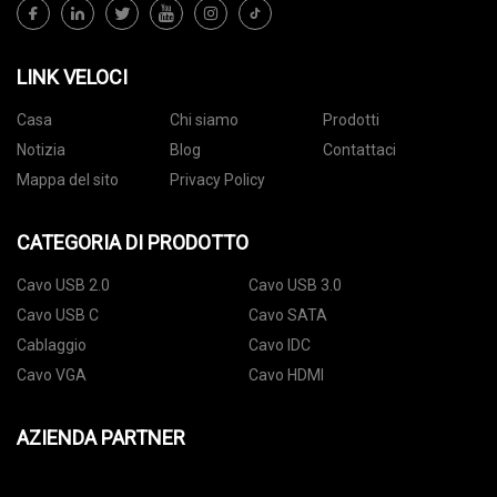
LINK VELOCI
Casa
Chi siamo
Prodotti
Notizia
Blog
Contattaci
Mappa del sito
Privacy Policy
CATEGORIA DI PRODOTTO
Cavo USB 2.0
Cavo USB 3.0
Cavo USB C
Cavo SATA
Cablaggio
Cavo IDC
Cavo VGA
Cavo HDMI
AZIENDA PARTNER