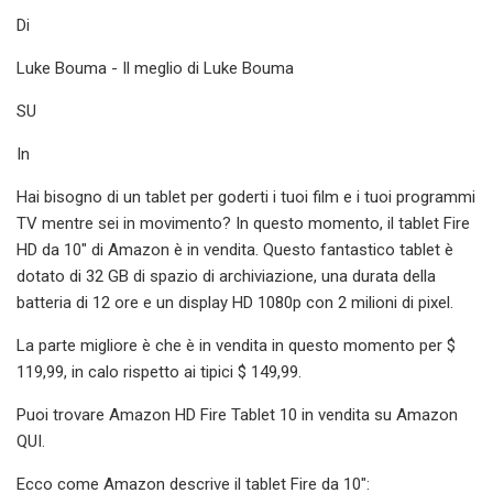
Di
Luke Bouma - Il meglio di Luke Bouma
SU
In
Hai bisogno di un tablet per goderti i tuoi film e i tuoi programmi
TV mentre sei in movimento? In questo momento, il tablet Fire
HD da 10″ di Amazon è in vendita. Questo fantastico tablet è
dotato di 32 GB di spazio di archiviazione, una durata della
batteria di 12 ore e un display HD 1080p con 2 milioni di pixel.
La parte migliore è che è in vendita in questo momento per $
119,99, in calo rispetto ai tipici $ 149,99.
Puoi trovare Amazon HD Fire Tablet 10 in vendita su Amazon
QUI.
Ecco come Amazon descrive il tablet Fire da 10″: