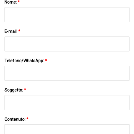
Nome:
*
E-mail:
*
Telefono/WhatsApp:
*
Soggetto:
*
Contenuto:
*