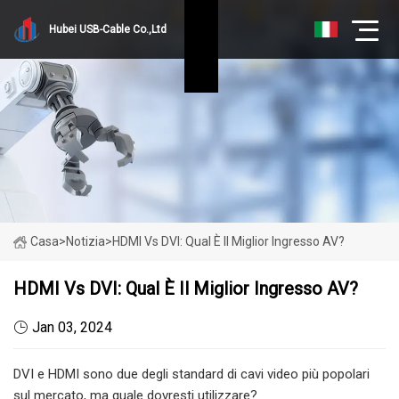
Hubei USB-Cable Co.,Ltd
Casa
>
Notizia
>
HDMI Vs DVI: Qual È Il Miglior Ingresso AV?
HDMI Vs DVI: Qual È Il Miglior Ingresso AV?
Jan 03, 2024
DVI e HDMI sono due degli standard di cavi video più popolari
sul mercato, ma quale dovresti utilizzare?