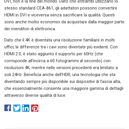
DVI, non è la fine del mondo. Dato che entrambi utilizzano lo
stesso standard CEA-861, gli adattatori possono convertire
HDMI in DVI e viceversa senza sacrificare la qualità. Questi
sono anche molto economici da acquistare dalla maggior parte
dei rivenditori di elettronica.
Dato che il 4K è diventata una risoluzione familiare in molti
uffici, le differenze tra i cavi sono diventate più evidenti. Con
HDMI 2.0, è stato aggiunto il supporto per 60Hz (che
corrisponde all'incirca a 60 fotogrammi al secondo) con
risoluzioni 4K, mentre nelle versioni precedenti era limitato a
soli 24Hz. Beneficia anche dell'HDR, una tecnologia che sta
diventando sempre più disponibile sui dispositivi di fascia alta,
che essenzialmente consente una maggiore gamma di dettagli
attraverso diverse qualità di luce.