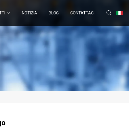
TTI
NOTIZIA
BLOG
CONTATTACI
go