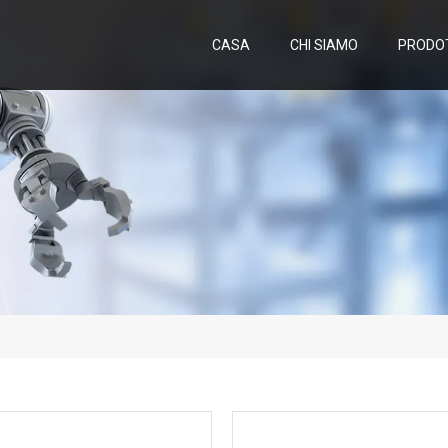
CASA
CHI SIAMO
PRODO