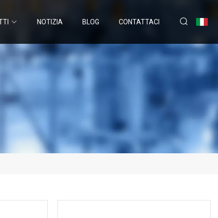
TTI
NOTIZIA
BLOG
CONTATTACI