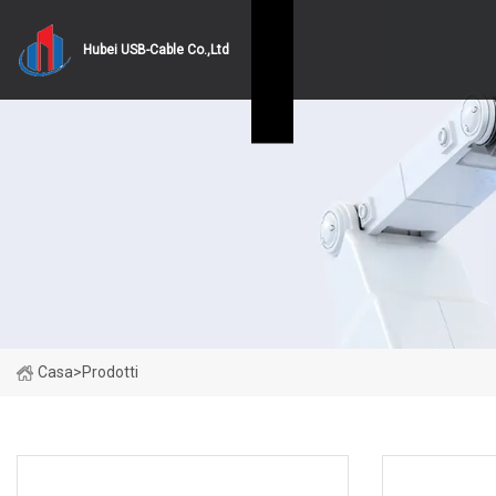
Hubei USB-Cable Co.,Ltd
Casa
>
Prodotti
CATEGORIE DI PRODOTTO